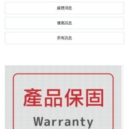
媒體消息
優惠訊息
所有訊息