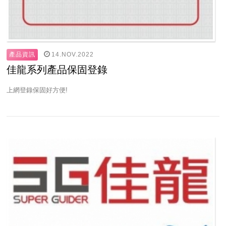
14.NOV.2022
產品資訊
佳龍系列產品保固登錄
上網登錄保固好方便!