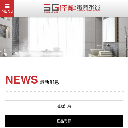
MENU
NEWS
最新消息
活動訊息
產品資訊