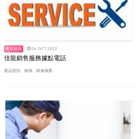
04.OCT.2022
產品資訊
佳龍銷售服務據點電話
產品諮詢、報價、維修服務