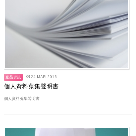
24.MAR.2016
產品資訊
個人資料蒐集聲明書
個人資料蒐集聲明書