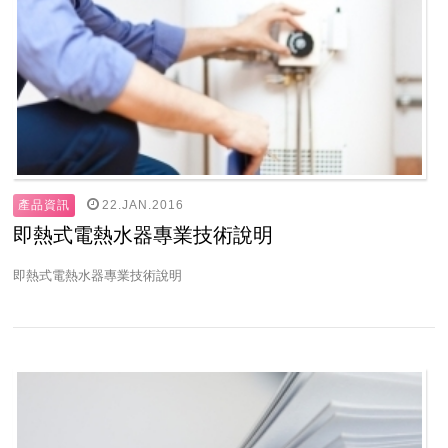
22.JAN.2016
產品資訊
即熱式電熱水器專業技術說明
即熱式電熱水器專業技術說明