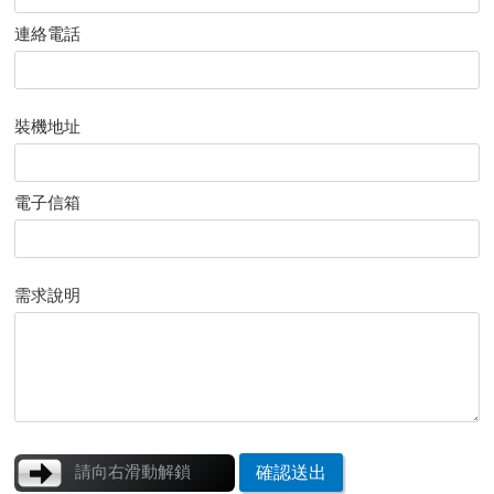
連絡電話
裝機地址
電子信箱
需求說明
請向右滑動解鎖
確認送出