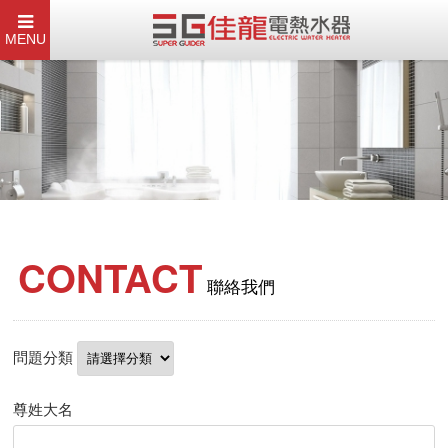
MENU
CONTACT
聯絡我們
問題分類
尊姓大名