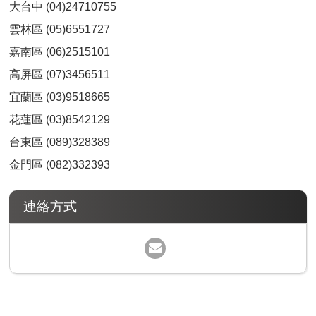
大台中 (04)24710755
雲林區 (05)6551727
嘉南區 (06)2515101
高屏區 (07)3456511
宜蘭區 (03)9518665
花蓮區 (03)8542129
台東區 (089)328389
金門區 (082)332393
連絡方式