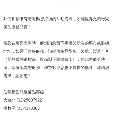
我們相信惟有透過與您持續的互動溝通，才能提昇更精緻完
美的服務品質！
當您在填寫表單時，麻煩請您留下手機與所在的縣市或裝機
地址，如需「維修服務」請提供產品型號、製號、製造年月
（即熱式側邊標籤、貯備型正面標籤上），如此將能更快
速、準確地為您服務，誠摯歡迎您惠予寶貴的批評、建議與
需求，謝謝您！
佳龍銷售服務據點專線：
大台北 (02)25007922
桃竹區 (03)4373388