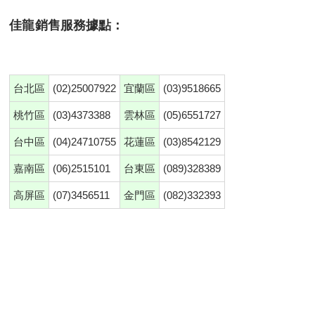
佳龍銷售服務據點：
台北區
(02)25007922
宜蘭區
(03)9518665
桃竹區
(03)4373388
雲林區
(05)6551727
台中區
(04)24710755
花蓮區
(03)8542129
嘉南區
(06)2515101
台東區
(089)328389
高屏區
(07)3456511
金門區
(082)332393