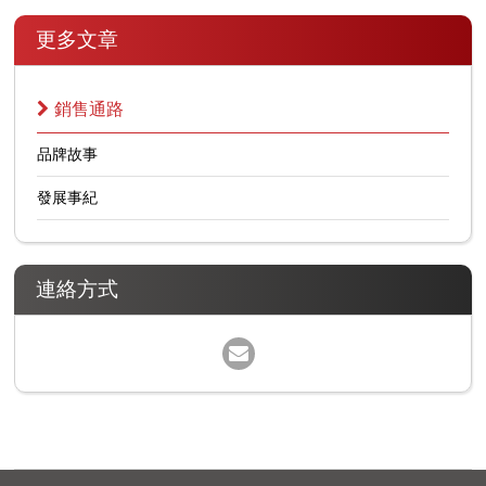
更多文章
銷售通路
品牌故事
發展事紀
連絡方式