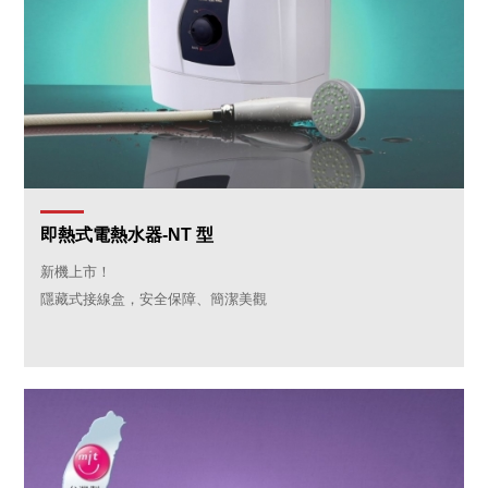
即熱式電熱水器-NT 型
新機上市！
隱藏式接線盒，安全保障、簡潔美觀