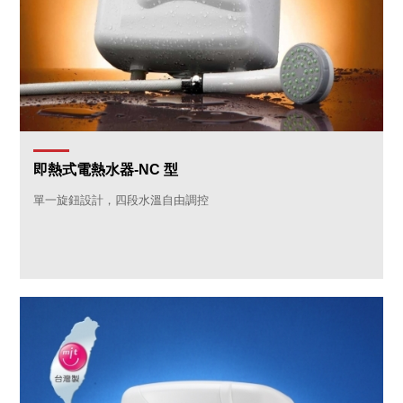
即熱式電熱水器-NC 型
單一旋鈕設計，四段水溫自由調控