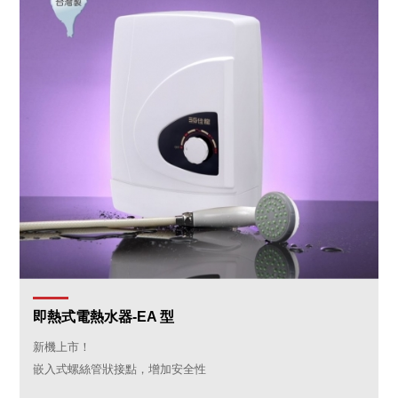
即熱式電熱水器-EA 型
新機上市！
嵌入式螺絲管狀接點，增加安全性