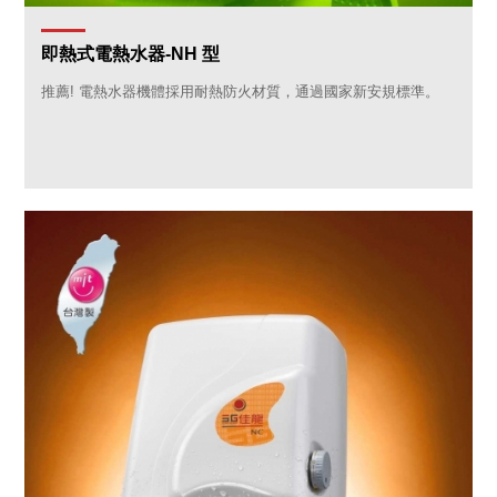
即熱式電熱水器-NH 型
推薦! 電熱水器機體採用耐熱防火材質，通過國家新安規標準。