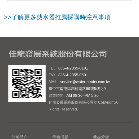
>>了解更多熱水器推薦採購時注意事項
TEL :
886-4-2355-0101
FAX :
886-4-2355-0601
MAIL :
service@water-heater.com.tw
臺中市南屯區精科南路99號5樓之9
營業時間 :
AM 08:30~PM 5:30
佳龍發展系統股份有限公司 © Copyright All
Rights Reserved.
公司簡介
最新消息
產品介紹