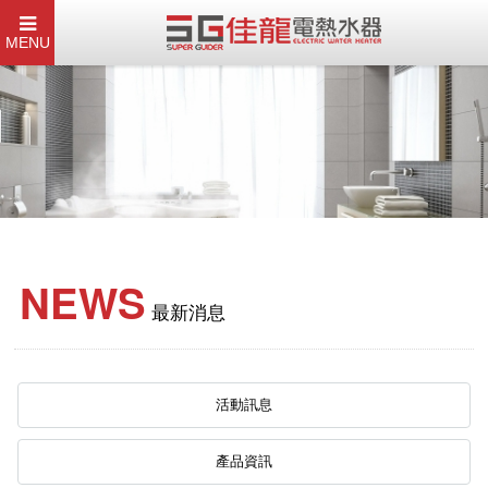
MENU
NEWS
最新消息
活動訊息
產品資訊