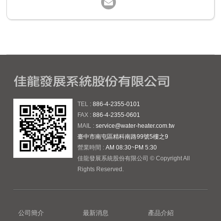
TEL :
886-4-2355-0101
FAX :
886-4-2355-0601
MAIL :
service@water-heater.com.tw
臺中市南屯區精科南路99號5樓之9
營業時間 :
AM 08:30~PM 5:30
佳龍發展系統股份有限公司 © Copyright All
Rights Reserved.
公司簡介
最新消息
產品介紹