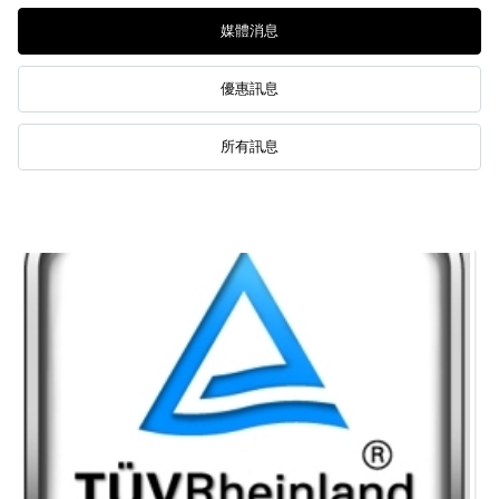
媒體消息
優惠訊息
所有訊息