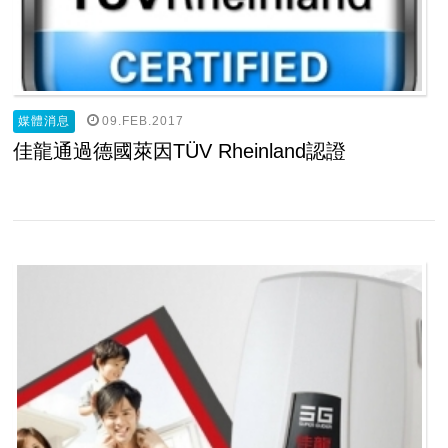
09.FEB.2017
媒體消息
佳龍通過德國萊因TÜV Rheinland認證