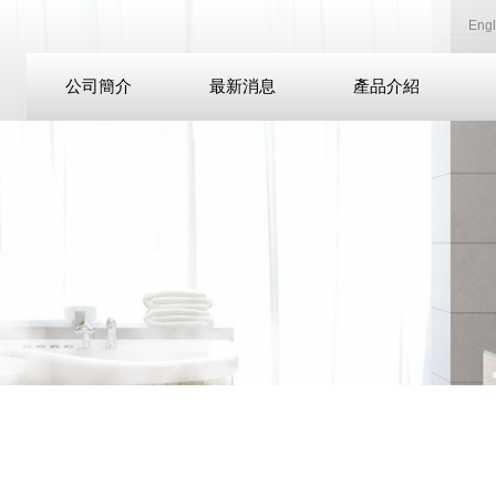
Engl
公司簡介
最新消息
產品介紹