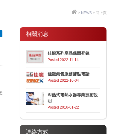
>
NEWS
>
回上頁
相關消息
頁
佳龍系列產品保固登錄
Posted 2022-11-14
佳龍銷售服務據點電話
Posted 2022-10-04
式
即熱式電熱水器專業技術說
明
Posted 2016-01-22
連絡方式