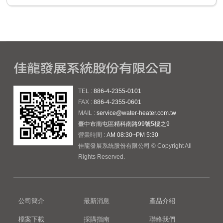
TEL :
886-4-2355-0101
FAX :
886-4-2355-0601
MAIL :
service@water-heater.com.tw
臺中市南屯區精科南路99號5樓之9
營業時間 :
AM 08:30~PM 5:30
佳龍發展系統股份有限公司 © Copyright All
Rights Reserved.
公司簡介
最新消息
產品介紹
檔案下載
採購指南
聯絡我們