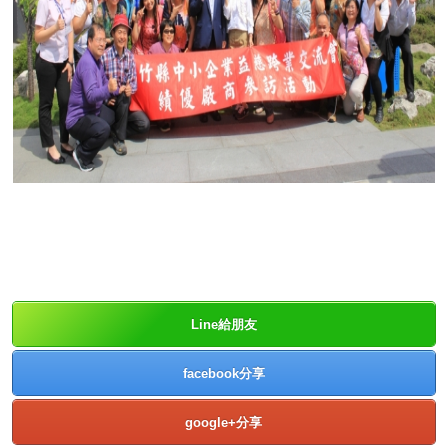
Line給朋友
facebook分享
google+分享