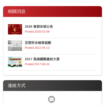
相關消息
2026 春節休假公告
Posted 2026-02-09
定期安全檢查提醒
Posted 2022-04-13
2017 高雄國際建材大展
Posted 2017-08-24
連絡方式