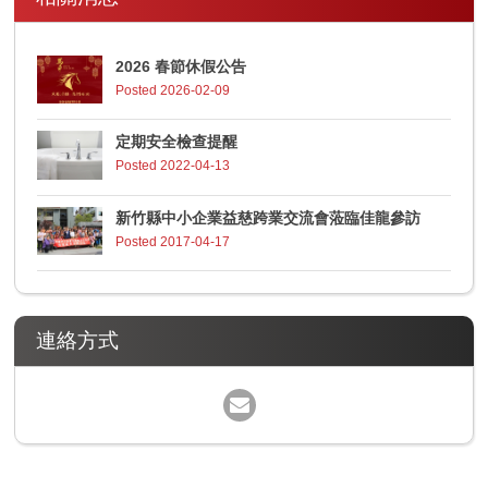
2026 春節休假公告
Posted 2026-02-09
定期安全檢查提醒
Posted 2022-04-13
新竹縣中小企業益慈跨業交流會蒞臨佳龍參訪
Posted 2017-04-17
連絡方式