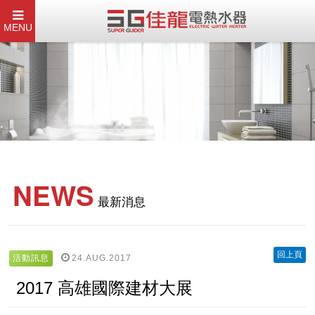
MENU
NEWS
最新消息
回上頁
24.AUG.2017
活動訊息
2017 高雄國際建材大展