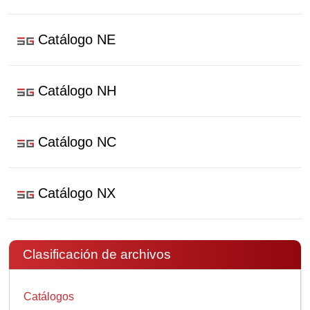
Catálogo NE
Catálogo NH
Catálogo NC
Catálogo NX
Clasificación de archivos
Catálogos