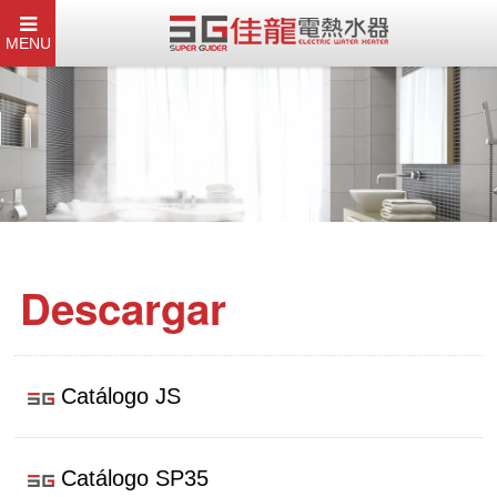
MENU
Descargar
Catálogo JS
Catálogo SP35