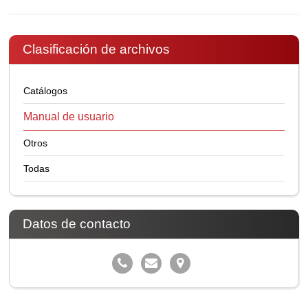
Clasificación de archivos
Catálogos
Manual de usuario
Otros
Todas
Datos de contacto