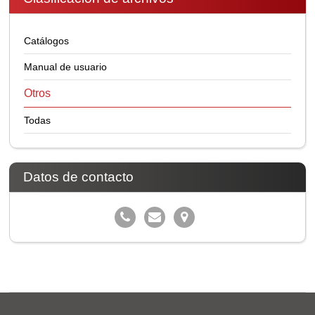
Catálogos
Manual de usuario
Otros
Todas
Datos de contacto