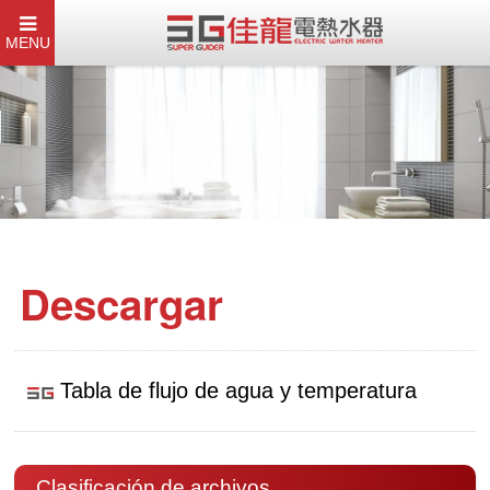
MENU
Descargar
Tabla de flujo de agua y temperatura
Clasificación de archivos