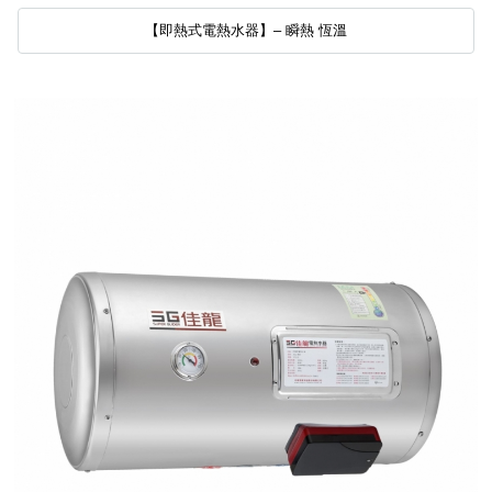
【即熱式電熱水器】– 瞬熱 恆溫