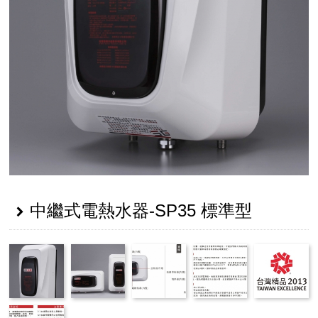
中繼式電熱水器-SP35 標準型