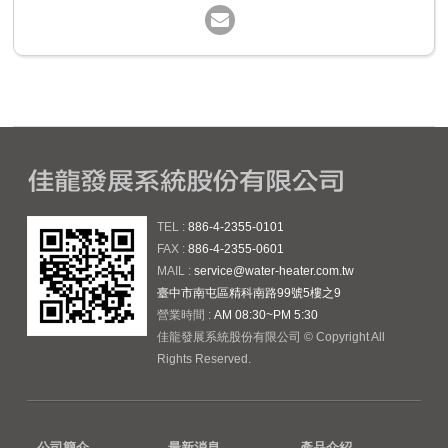
TEL :
886-4-2355-0101
FAX :
886-4-2355-0601
MAIL :
service@water-heater.com.tw
臺中市南屯區精科南路99號5樓之9
營業時間 :
AM 08:30~PM 5:30
佳龍發展系統股份有限公司 © Copyright All
Rights Reserved.
公司簡介
最新消息
產品介紹