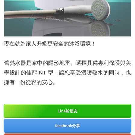
現在就為家人升級更安全的沐浴環境！
舊熱水器是家中的隱形地雷。選擇具備專利保護與美
學設計的佳龍 NT 型，讓您享受溫暖熱水的同時，也
擁有一份從容的安心。
Line給朋友
facebook分享