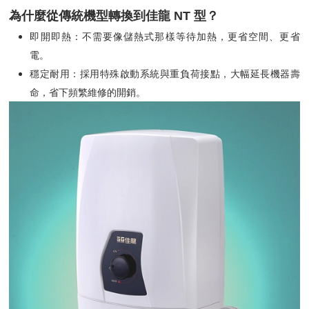
為什麼從傳統機型轉換到佳龍 NT 型？
即開即熱：不需要像儲熱式那樣等待加熱，更省空間、更省
電。
穩定耐用：採用特殊啟動系統與重負荷接點，大幅延長機器壽
命，省下頻繁維修的開銷。