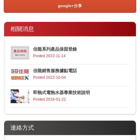
google+分享
相關消息
佳龍系列產品保固登錄
Posted 2022-11-14
佳龍銷售服務據點電話
Posted 2022-10-04
即熱式電熱水器專業技術說明
Posted 2016-01-22
連絡方式