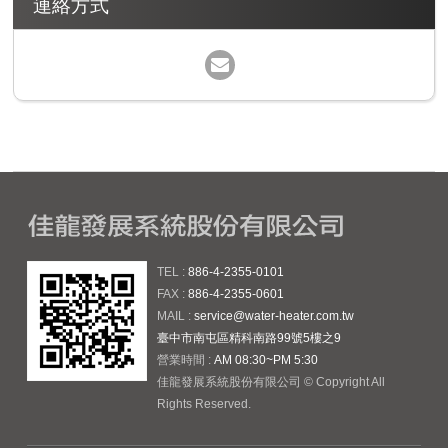
連絡方式
TEL :
886-4-2355-0101
FAX :
886-4-2355-0601
MAIL :
service@water-heater.com.tw
臺中市南屯區精科南路99號5樓之9
營業時間 :
AM 08:30~PM 5:30
佳龍發展系統股份有限公司 © Copyright All
Rights Reserved.