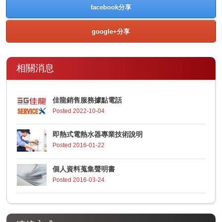
facebook分享
google+分享
相關消息
佳龍銷售服務據點電話
Posted 2022-10-04
即熱式電熱水器專業技術說明
Posted 2016-01-22
個人資料蒐集聲明書
Posted 2016-03-24