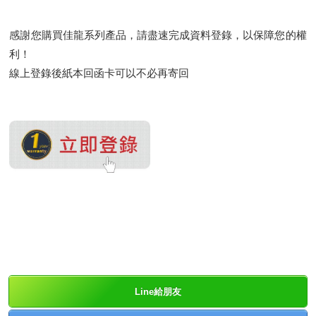
感謝您購買佳龍系列產品，請盡速完成資料登錄，以保障您的權
利！
線上登錄後紙本回函卡可以不必再寄回
Line給朋友