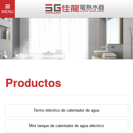
MENU
Productos
Termo eléctrico de calentador de agua
Mini tanque de calentador de agua eléctrico