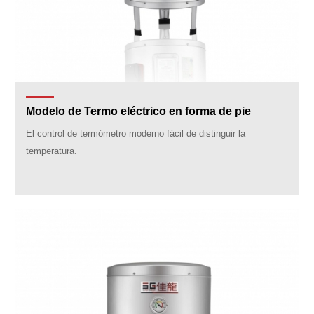
Modelo de Termo eléctrico en forma de pie
El control de termómetro moderno fácil de distinguir la
temperatura.