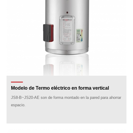
Modelo de Termo eléctrico en forma vertical
JS8-B~JS20-AE son de forma montado en la pared para ahorrar
espacio.