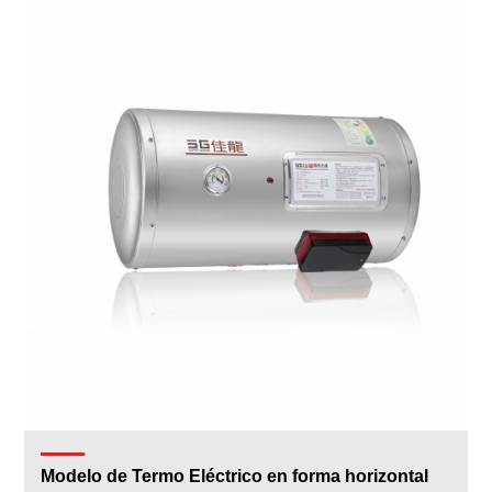
Modelo de Termo Eléctrico en forma horizontal