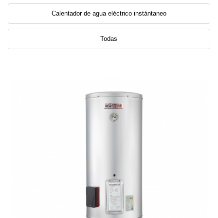
Calentador de agua eléctrico instántaneo
Todas