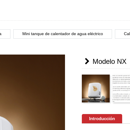
a
Mini tanque de calentador de agua eléctrico
Cal
Modelo NX
Introducción