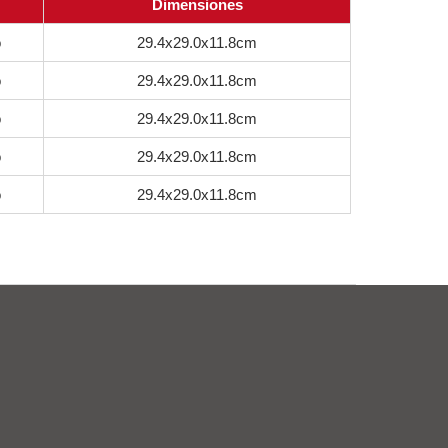
Dimensiones
o
29.4x29.0x11.8cm
o
29.4x29.0x11.8cm
o
29.4x29.0x11.8cm
o
29.4x29.0x11.8cm
o
29.4x29.0x11.8cm