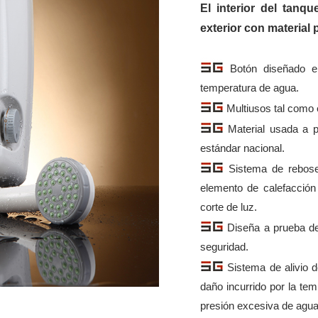
El interior del tanq
exterior con material 
Botón diseñado en
temperatura de agua.
Multiusos tal como e
Material usada a pr
estándar nacional.
Sistema de rebose
elemento de calefacción
corte de luz.
Diseña a prueba de 
seguridad.
Sistema de alivio d
daño incurrido por la tem
presión excesiva de agua