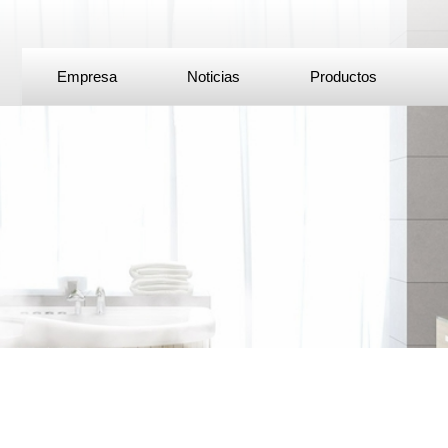
Empresa
Noticias
Productos