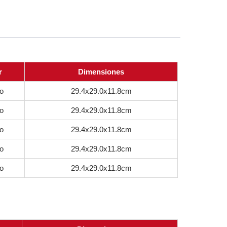
r
Dimensiones
o
29.4x29.0x11.8cm
o
29.4x29.0x11.8cm
o
29.4x29.0x11.8cm
o
29.4x29.0x11.8cm
o
29.4x29.0x11.8cm