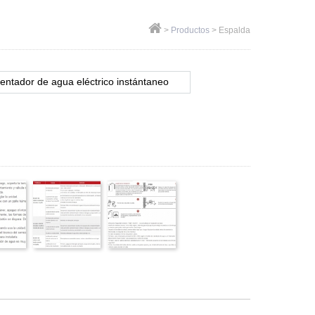
>
Productos
>
Espalda
entador de agua eléctrico instántaneo