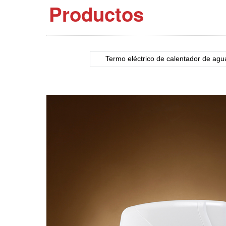
Productos
Termo eléctrico de calentador de agu