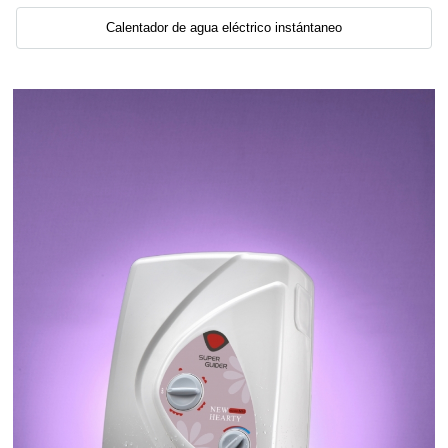
Calentador de agua eléctrico instántaneo