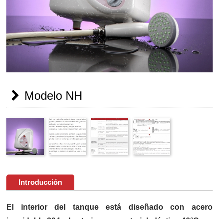
Modelo NH
Introducción
El interior del tanque está diseñado con acero