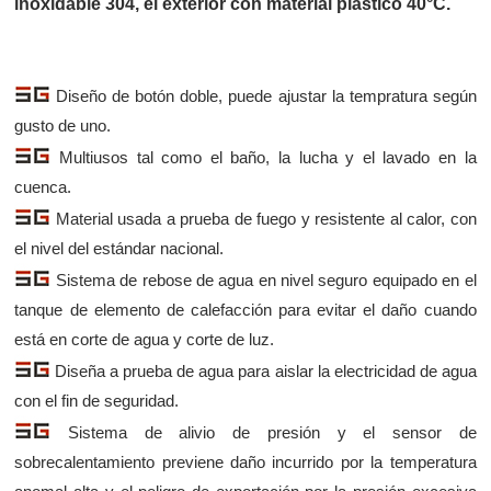
inoxidable 304, el exterior con material plástico 40°C.
Diseño de botón doble, puede ajustar la tempratura según
gusto de uno.
Multiusos tal como el baño, la lucha y el lavado en la
cuenca.
Material usada a prueba de fuego y resistente al calor, con
el nivel del estándar nacional.
Sistema de rebose de agua en nivel seguro equipado en el
tanque de elemento de calefacción para evitar el daño cuando
está en corte de agua y corte de luz.
Diseña a prueba de agua para aislar la electricidad de agua
con el fin de seguridad.
Sistema de alivio de presión y el sensor de
sobrecalentamiento previene daño incurrido por la temperatura