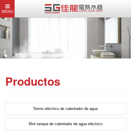
MENU
Productos
Termo eléctrico de calentador de agua
Mini tanque de calentador de agua eléctrico