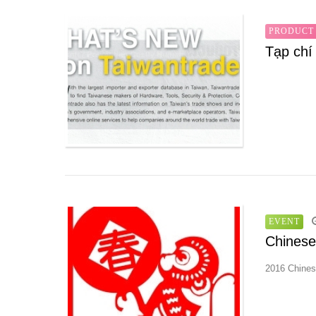
PRODUCT
Tạp chí
EVENT
Chinese
2016 Chines