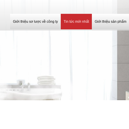
Giới thiệu sơ lược về công ty
Tin tức mới nhất
Giới thiệu sản phẩm