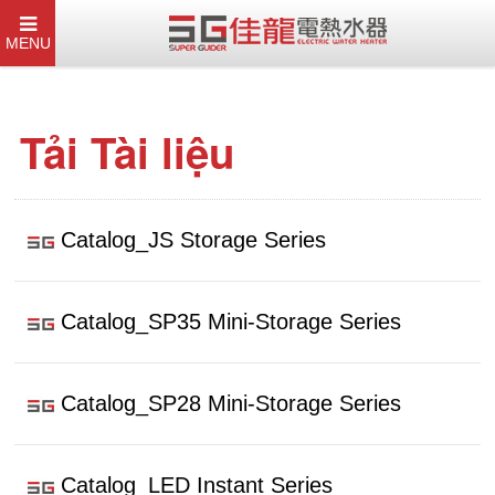
MENU
Tải Tài liệu
Catalog_JS Storage Series
Catalog_SP35 Mini-Storage Series
Catalog_SP28 Mini-Storage Series
Catalog_LED Instant Series