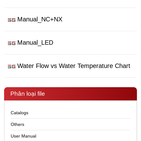
Manual_NC+NX
Manual_LED
Water Flow vs Water Temperature Chart
Phân loại file
Catalogs
Others
User Manual