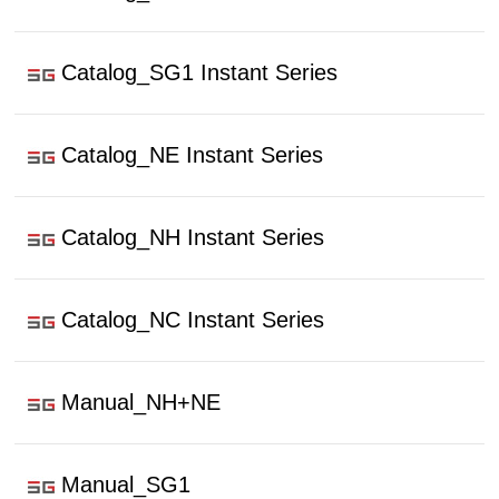
Catalog_SG1 Instant Series
Catalog_NE Instant Series
Catalog_NH Instant Series
Catalog_NC Instant Series
Manual_NH+NE
Manual_SG1