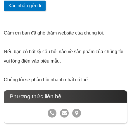
Xác nhận gửi đi
Cảm ơn bạn đã ghé thăm website của chúng tôi.
Nếu bạn có bất kỳ câu hỏi nào về sản phẩm của chúng tôi,
vui lòng điền vào biểu mẫu.
Chúng tôi sẽ phản hồi nhanh nhất có thể.
Phương thức liên hệ