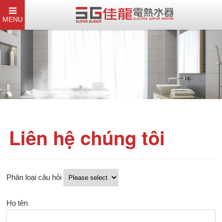
MENU
Liên hệ chúng tôi
Phân loại câu hỏi
Họ tên