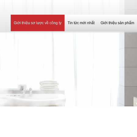
Giới thiệu sơ lược về công ty
Tin tức mới nhất
Giới thiệu sản phẩm